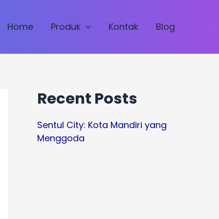
Home
Produk
Kontak
Blog
Recent Posts
Sentul City: Kota Mandiri yang
Menggoda