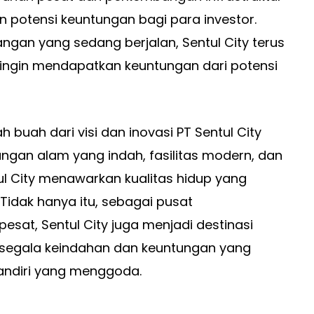
 potensi keuntungan bagi para investor.
an yang sedang berjalan, Sentul City terus
ingin mendapatkan keuntungan dari potensi
 buah dari visi dan inovasi PT Sentul City
gan alam yang indah, fasilitas modern, dan
ntul City menawarkan kualitas hidup yang
idak hanya itu, sebagai pusat
t, Sentul City juga menjadi destinasi
i segala keindahan dan keuntungan yang
mandiri yang menggoda.